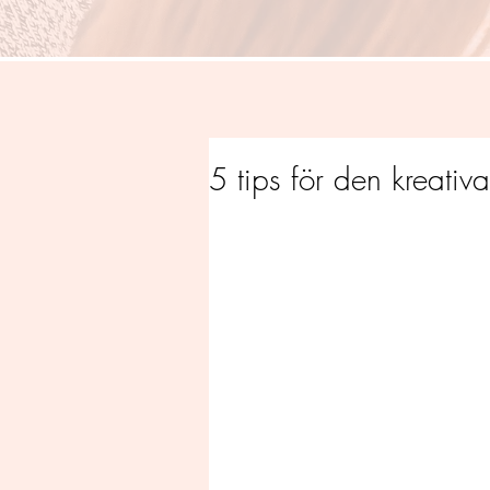
5 tips för den kreati