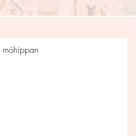
va möhippan